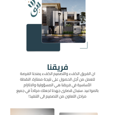
فريقنا
ان الفريق الكفء والتصميم الكفء يمنحنا الفرصة
للعمل من أجل الحصول على نتيجة ممتازة. النقطة
الأساسية في فريقنا هي المسؤولية والالتزام
بالمواعيد. سنبذل قصارى جهدنا لجعلك مرتاحاً في جميع
مراحل التعاون من التصميم الى التنفيذ!