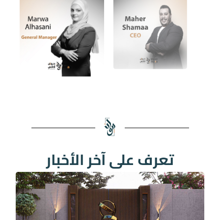
تعرف على آخر الأخبار