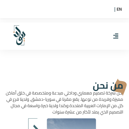
EN
|
من نحن
نحن شركة تصميم معماري وداخلي مبدعة ومتخصصة في خلق أماكن
مميزة وفريدة من نوعها. يقع مقرنا في سوريا-دمشق, ولدينا فرع في
كل من الإمارات العربية المتحدة وكندا ولدينا خبرة واسعة في مجال
التصميم الذي يمتد لأكثر من عشرة سنوات