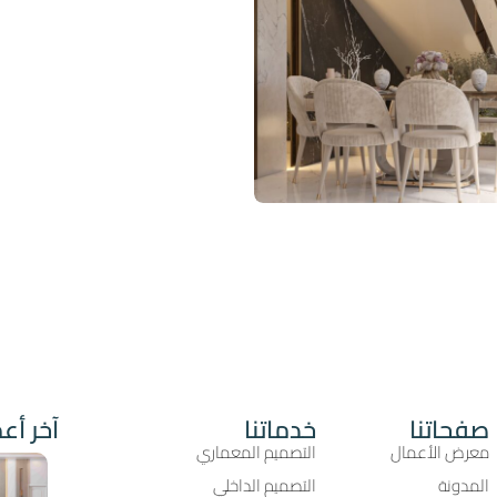
صفحاتنا
خدماتنا
آخر أعم
معرض الأعمال
التصميم المعماري
المدونة
التصميم الداخلي