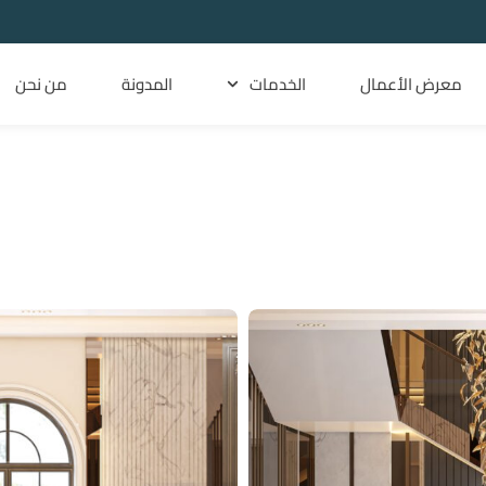
معرض الأعمال
الخدمات
المدونة
من نحن