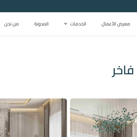
معرض الأعمال
الخدمات
المدونة
من نحن
فاخر