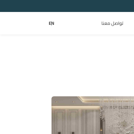
تواصل معنا
EN
|