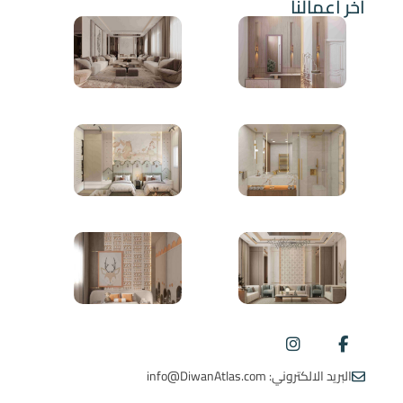
آخر أعمالنا
البريد الالكتروني: info@DiwanAtlas.com