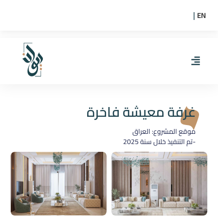
EN
|
غرفة معيشة فاخرة
موقع المشروع: العراق
-تم التنفيذ خلال سنة
2025