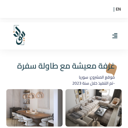
EN
|
غرفة معيشة مع طاولة سفرة
موقع المشروع: سوريا
-تم التنفيذ خلال سنة
2023