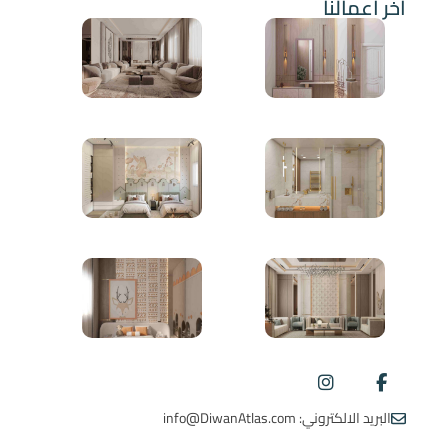
آخر أعمالنا
البريد الالكتروني: info@DiwanAtlas.com