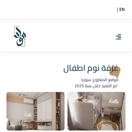
EN
|
غرفة نوم اطفال
موقع المشروع: سوريا
-تم التنفيذ خلال سنة
2025