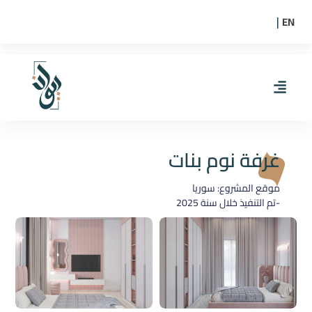
EN
|
غرفة نوم بنات
موقع المشروع: سوريا
-تم التنفيذ خلال سنة
2025