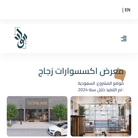
EN
|
معرض اكسسوارات زجاج
موقع المشروع: السعودية
-تم التنفيذ خلال سنة
2024