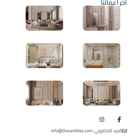
آخر أعمالنا
البريد الالكتروني: info@DiwanAtlas.com