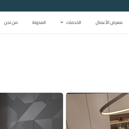
معرض الأعمال
الخدمات
المدونة
من نحن