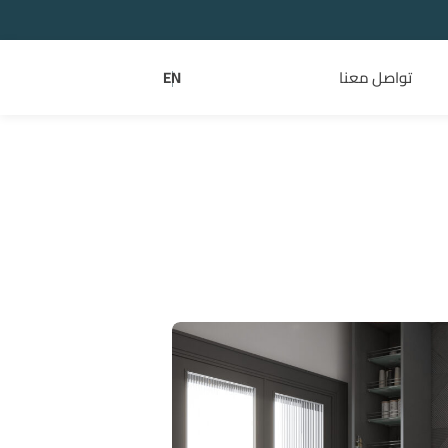
تواصل معنا
EN
|