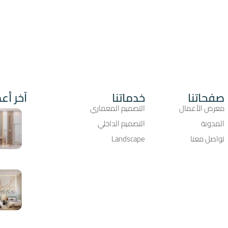
صفحاتنا
خدماتنا
آخر أعم
معرض الأعمال
التصميم المعماري
المدونة
التصميم الداخلي
تواصل معنا
Landscape